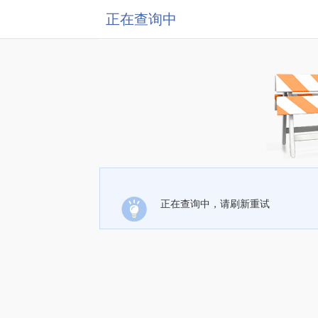
正在查询中
正在查询中，请刷新重试