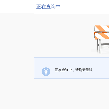
正在查询中
正在查询中，请刷新重试