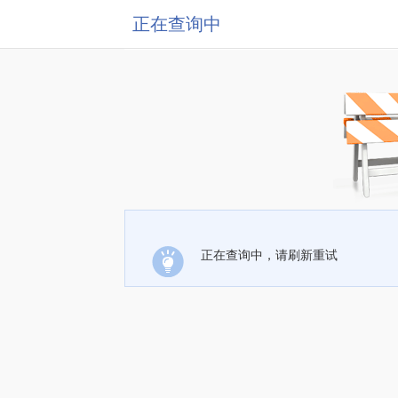
正在查询中
正在查询中，请刷新重试